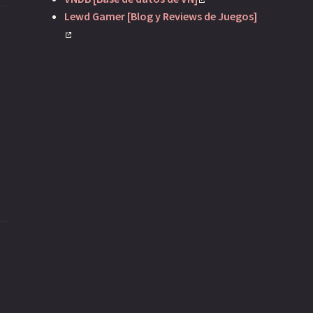
Lewd Gamer [Blog y Reviews de Juegos]